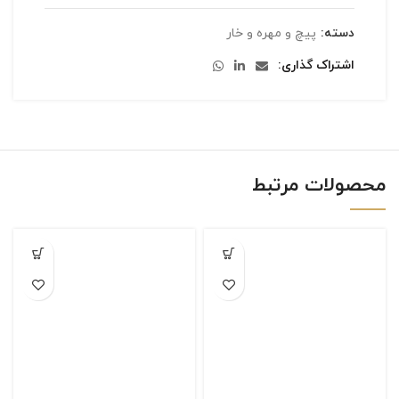
دسته:
پیچ و مهره و خار
اشتراک گذاری
محصولات مرتبط