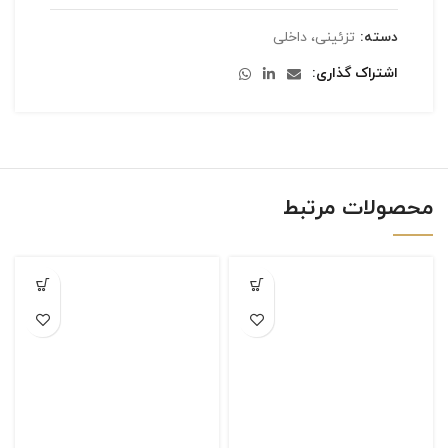
دسته:
تزئینی، داخلی
اشتراک گذاری
محصولات مرتبط