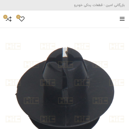
بازرگانی امین - قطعات یدکی خودرو
0
0