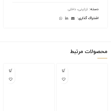
دسته:
تزئینی، داخلی
اشتراک گذاری
محصولات مرتبط