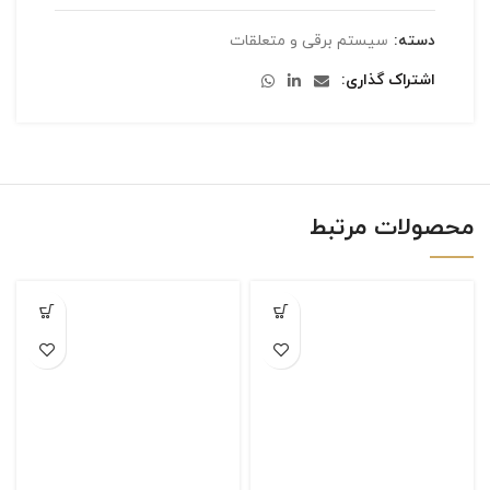
دسته:
سیستم برقی و متعلقات
اشتراک گذاری
محصولات مرتبط