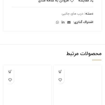
مقایسه
افزودن به علاقه مندی
دسته:
درب های جانبی
اشتراک گذاری
محصولات مرتبط