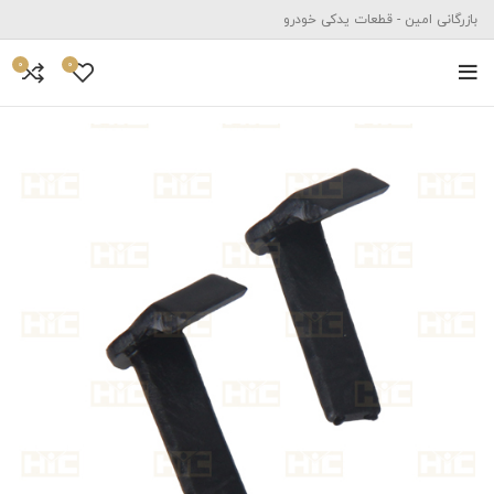
بازرگانی امین - قطعات یدکی خودرو
0
0