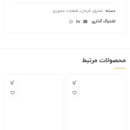
دسته:
تعلیق، فرمان، قطعات محوری
اشتراک گذاری
محصولات مرتبط