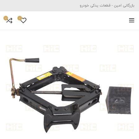
بازرگانی امین - قطعات یدکی خودرو
0
0