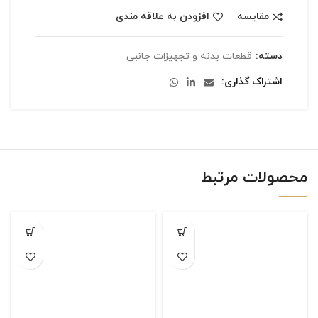
مقایسه
افزودن به علاقه مندی
دسته:
قطعات بدنه و تجهیزات جانبی
اشتراک گذاری
محصولات مرتبط