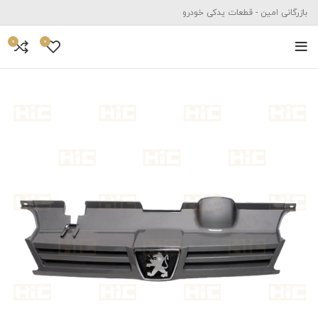
بازرگانی امین - قطعات یدکی خودرو
0
0