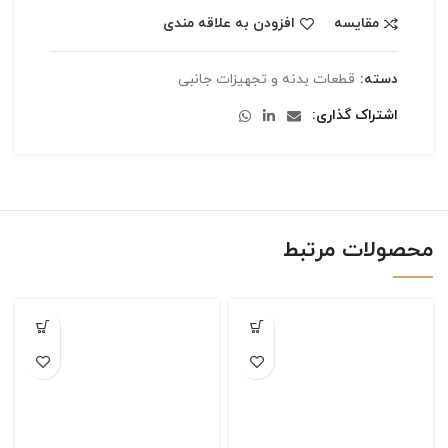
مقایسه
افزودن به علاقه مندی
دسته:
قطعات بدنه و تجهیزات جانبی
اشتراک گذاری
محصولات مرتبط