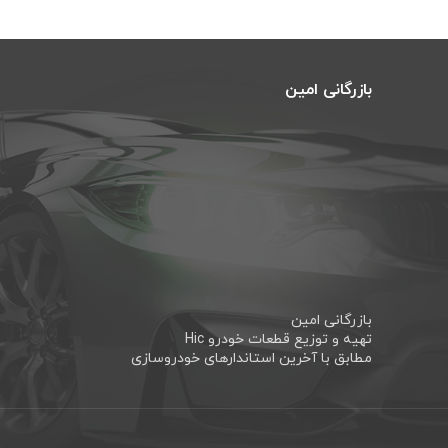
بازرگانی امین
بازرگانی امین
تهیه و توزیع قطعات خودرو Hic
مطابق با آخرین استاندارهای خودروسازی