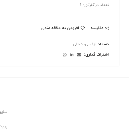
تعداد در کارتن :
1
مقایسه
افزودن به علاقه مندی
دسته:
تزئینی، داخلی
اشتراک گذاری
سایپ
پراید