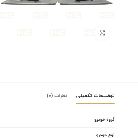
بزرگنمایی تصویر
توضیحات تکمیلی
نظرات (0)
گروه خودرو
Instagram
نوع خودرو