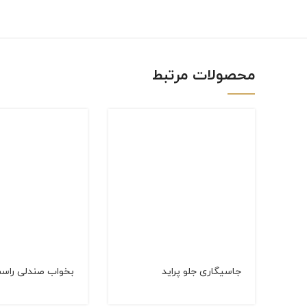
linkedin
WhatsApp
محصولات مرتبط
جاسیگاری جلو پراید
بخواب صندلی راست