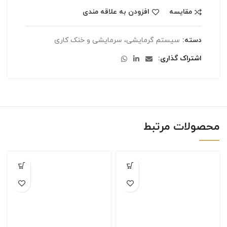
مقایسه
افزودن به علاقه مندی
دسته:
سیستم گرمایشی، سرمایشی و خنک کاری
اشتراک گذاری
محصولات مرتبط