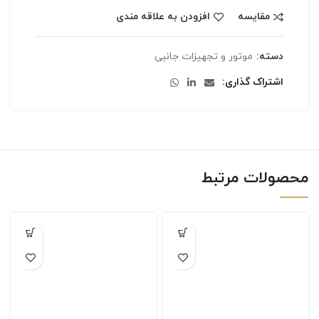
مقایسه
افزودن به علاقه مندی
دسته:
موتور و تجهیزات جانبی
اشتراک گذاری
محصولات مرتبط