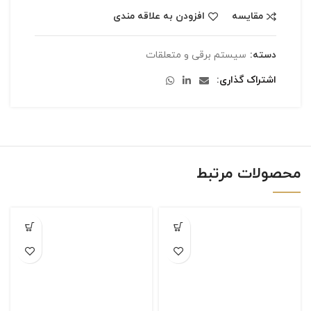
مقایسه
افزودن به علاقه مندی
دسته:
سیستم برقی و متعلقات
اشتراک گذاری
محصولات مرتبط