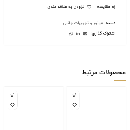
مقایسه
افزودن به علاقه مندی
دسته:
موتور و تجهیزات جانبی
اشتراک گذاری
محصولات مرتبط