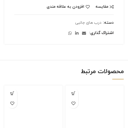
مقایسه
افزودن به علاقه مندی
دسته:
درب های جانبی
اشتراک گذاری
محصولات مرتبط