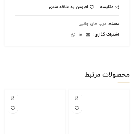
مقایسه
افزودن به علاقه مندی
دسته:
درب های جانبی
اشتراک گذاری
محصولات مرتبط