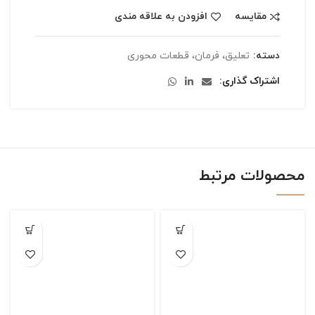
مقایسه
افزودن به علاقه مندی
دسته:
تعلیق، فرمان، قطعات محوری
اشتراک گذاری
محصولات مرتبط