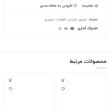
مقایسه
افزودن به علاقه مندی
دسته:
تعلیق، فرمان، قطعات محوری
اشتراک گذاری
محصولات مرتبط