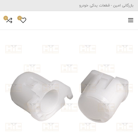
بازرگانی امین - قطعات یدکی خودرو
0
0