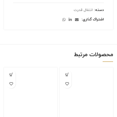
دسته:
انتقال قدرت
اشتراک گذاری
محصولات مرتبط