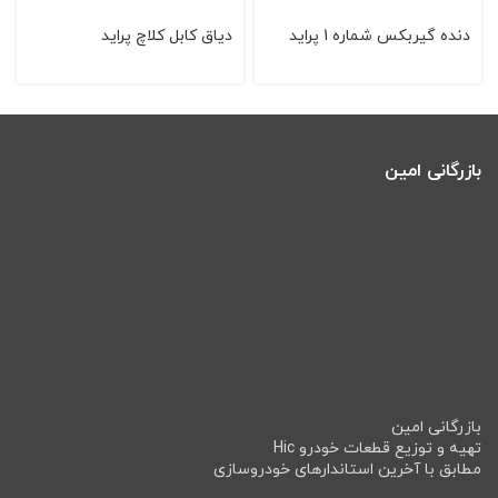
دنده گیربکس شماره 1 پراید
دیاق کابل کلاچ پراید
بازرگانی امین
بازرگانی امین
تهیه و توزیع قطعات خودرو Hic
مطابق با آخرین استاندارهای خودروسازی