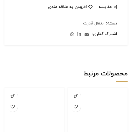
مقایسه
افزودن به علاقه مندی
دسته:
انتقال قدرت
اشتراک گذاری
محصولات مرتبط