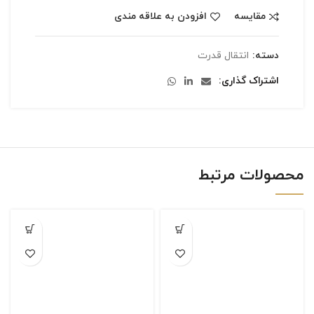
مقایسه
افزودن به علاقه مندی
دسته:
انتقال قدرت
اشتراک گذاری
محصولات مرتبط