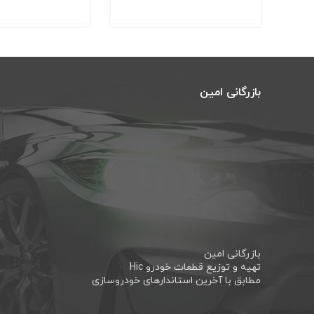
بازرگانی امین
بازرگانی امین
تهیه و توزیع قطعات خودرو Hic
مطابق با آخرین استاندارهای خودروسازی