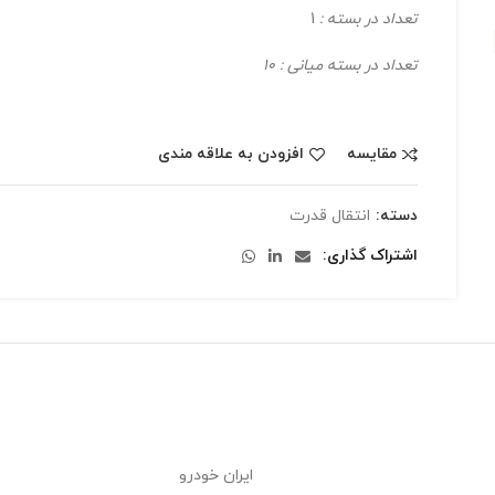
تعداد در بسته :
1
تعداد در بسته میانی : 10
مقایسه
افزودن به علاقه مندی
دسته:
انتقال قدرت
اشتراک گذاری
ایران خودرو