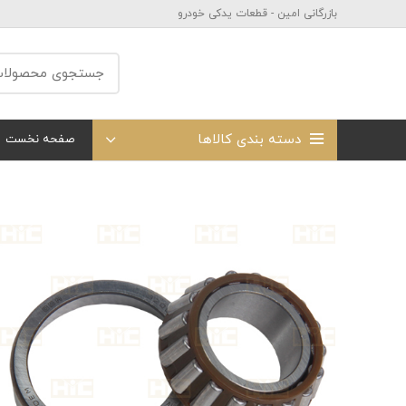
بازرگانی امین - قطعات یدکی خودرو
دسته بندی کالاها
صفحه نخست