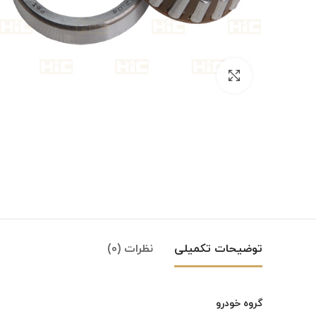
بزرگنمایی تصویر
توضیحات تکمیلی
نظرات (0)
گروه خودرو