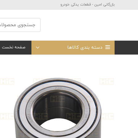
بازرگانی امین - قطعات یدکی خودرو
دسته بندی کالاها
صفحه نخست