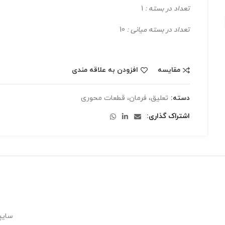
تعداد در بسته :
1
تعداد در بسته میانی :
10
مقایسه
افزودن به علاقه مندی
دسته:
تعلیق، فرمان، قطعات محوری
اشتراک گذاری
سایپ