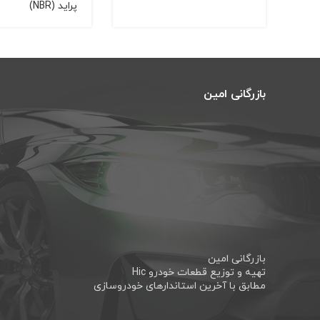
پراید (NBR)
بازرگانی امین
بازرگانی امین
تهیه و توزیع قطعات خودرو Hic
مطابق با آخرین استاندارهای خودروسازی