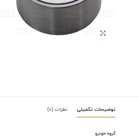
بزرگنمایی تصویر
توضیحات تکمیلی
نظرات (0)
گروه خودرو