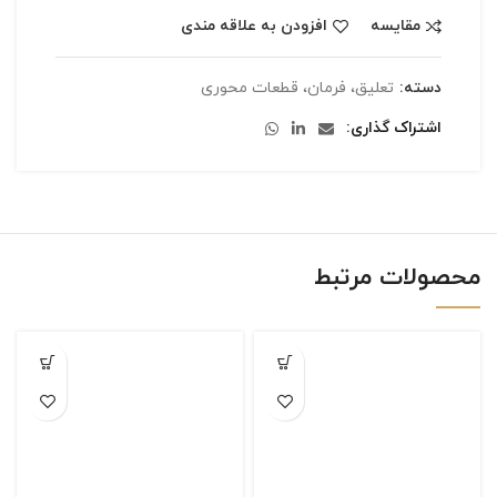
مقایسه
افزودن به علاقه مندی
دسته:
تعلیق، فرمان، قطعات محوری
اشتراک گذاری
محصولات مرتبط