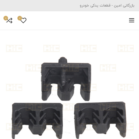
بازرگانی امین - قطعات یدکی خودرو
0
0