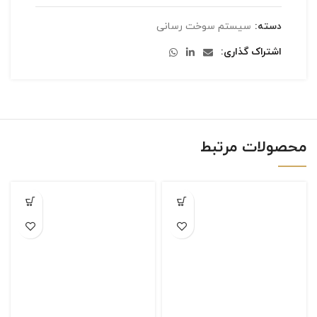
دسته:
سیستم سوخت رسانی
اشتراک گذاری
محصولات مرتبط