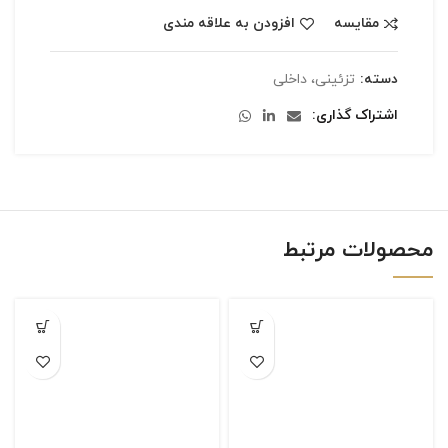
مقایسه
افزودن به علاقه مندی
دسته:
تزئینی، داخلی
اشتراک گذاری
محصولات مرتبط