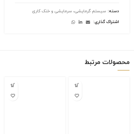
دسته:
سیستم گرمایشی، سرمایشی و خنک کاری
اشتراک گذاری
محصولات مرتبط