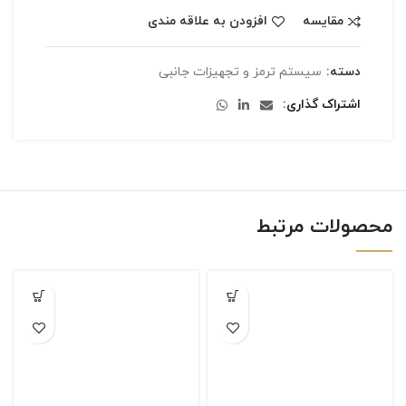
مقایسه
افزودن به علاقه مندی
دسته:
سیستم ترمز و تجهیزات جانبی
اشتراک گذاری
محصولات مرتبط