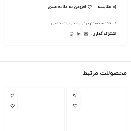
مقایسه
افزودن به علاقه مندی
دسته:
سیستم ترمز و تجهیزات جانبی
اشتراک گذاری
محصولات مرتبط