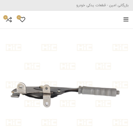
بازرگانی امین - قطعات یدکی خودرو
0
0