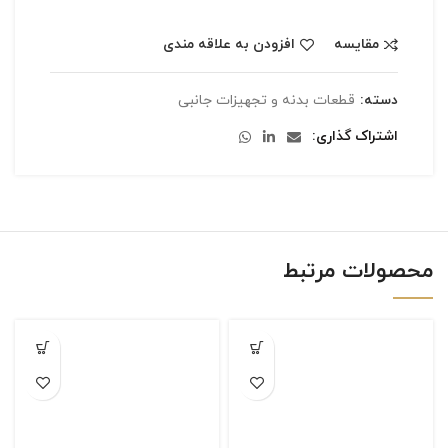
مقایسه
افزودن به علاقه مندی
دسته:
قطعات بدنه و تجهیزات جانبی
اشتراک گذاری
محصولات مرتبط