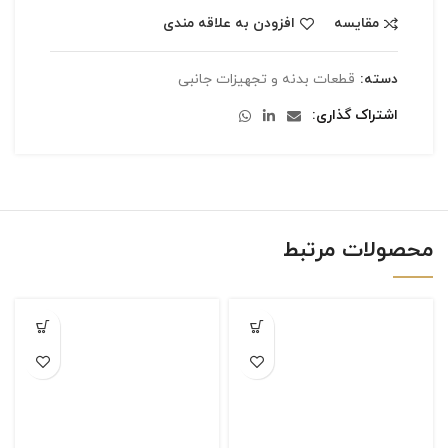
مقایسه
افزودن به علاقه مندی
دسته:
قطعات بدنه و تجهیزات جانبی
اشتراک گذاری
محصولات مرتبط