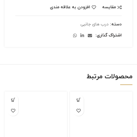
مقایسه
افزودن به علاقه مندی
دسته:
درب های جانبی
اشتراک گذاری
محصولات مرتبط