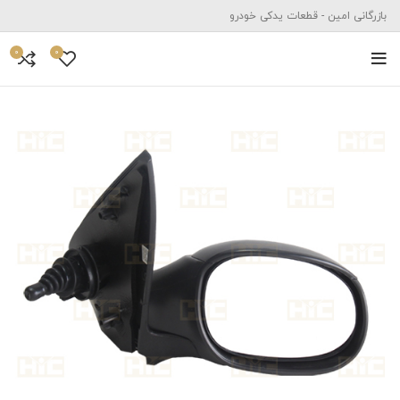
بازرگانی امین - قطعات یدکی خودرو
0
0