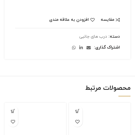
مقایسه
افزودن به علاقه مندی
دسته:
درب های جانبی
اشتراک گذاری
محصولات مرتبط