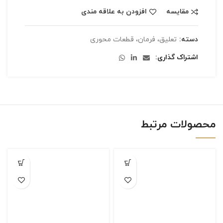
مقایسه
افزودن به علاقه مندی
دسته:
تعلیق، فرمان، قطعات محوری
اشتراک گذاری
محصولات مرتبط