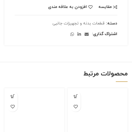
مقایسه
افزودن به علاقه مندی
دسته:
قطعات بدنه و تجهیزات جانبی
اشتراک گذاری
محصولات مرتبط