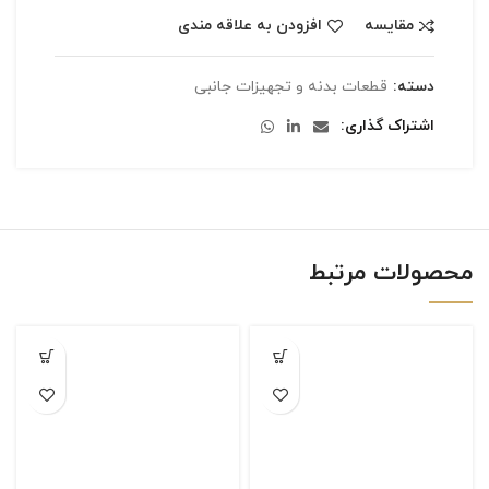
مقایسه
افزودن به علاقه مندی
دسته:
قطعات بدنه و تجهیزات جانبی
اشتراک گذاری
محصولات مرتبط