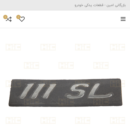
بازرگانی امین - قطعات یدکی خودرو
0
0