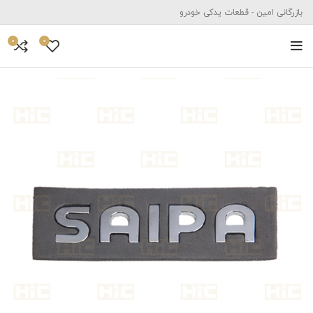
بازرگانی امین - قطعات یدکی خودرو
0
0