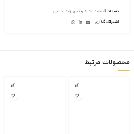
دسته:
قطعات بدنه و تجهیزات جانبی
اشتراک گذاری
محصولات مرتبط