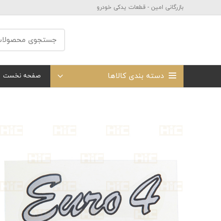
بازرگانی امین - قطعات یدکی خودرو
دسته بندی کالاها
صفحه نخست