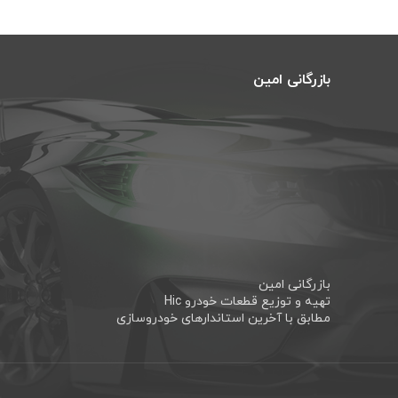
بازرگانی امین
بازرگانی امین
تهیه و توزیع قطعات خودرو Hic
مطابق با آخرین استاندارهای خودروسازی