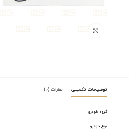
بزرگنمایی تصویر
توضیحات تکمیلی
نظرات (0)
گروه خودرو
Instagram
نوع خودرو