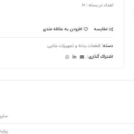
تعداد در بسته :
10
مقایسه
افزودن به علاقه مندی
دسته:
قطعات بدنه و تجهیزات جانبی
اشتراک گذاری
سایپ
پراید