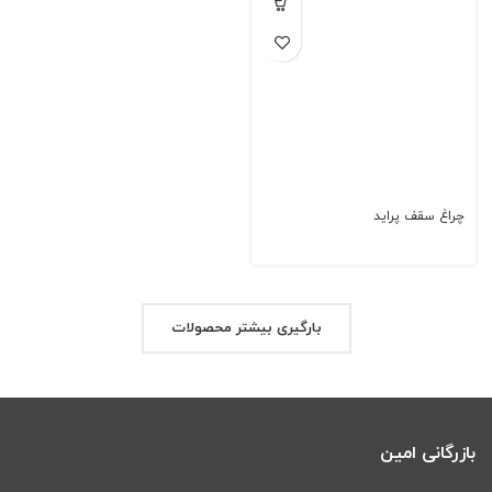
چراغ سقف پراید
بارگیری بیشتر محصولات
بازرگانی امین