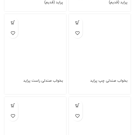
پراید (قدیم)
پراید (قدیم)
بخواب صندلی چپ پراید
بخواب صندلی راست پراید