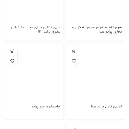
سری تنظیم هوای مجموعه کولر و
سری تنظیم هوای مجموعه کولر و
بخاری پراید صبا
بخاری پراید 131
تودری کامل پراید صبا
جاسیگاری جلو پراید