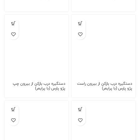
دستگیره درب بازکن از بیرون راست
دستگیره درب بازکن از بیرون چپ
پژو پارس (با پرایمر)
پژو پارس (با پرایمر)