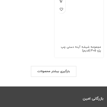
مجموعه شیشه آینه دستی چپ
پژو 405 (قدیم)
بارگیری بیشتر محصولات
بازرگانی امین