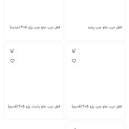
قفل درب جلو چپ پراید
قفل درب جلو چپ پژو 405 (جدید)
قفل درب جلو چپ پژو 405 (قدیم)
قفل درب جلو راست پژو 405 (قدیم)