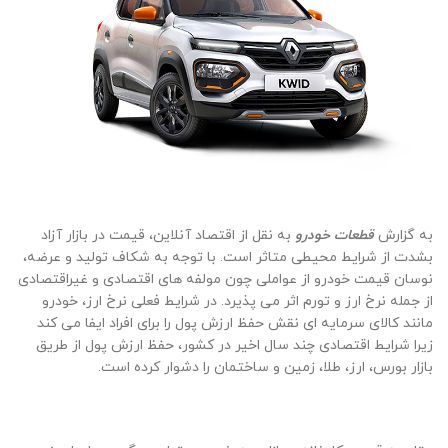
به گزارش
قطعات خودرو
به نقل از اقتصاد آنلاین، قیمت در بازار آزاد
بشدت از شرایط محیطی متاثر است. با توجه به شکاف تولید و عرضه،
نوسان قیمت خودرو از عواملی چون مولفه های اقتصادی و غیراقتصادی
از جمله نرخ ارز و تورم اثر می پذیرد. در شرایط فعلی نرخ ارز، خودرو
مانند کالای سرمایه ای نقش حفظ ارزش پول را برای افراد ایفا می کند
زیرا شرایط اقتصادی چند سال اخیر در کشور، حفظ ارزش پول از طریق
بازار بورس، ارز، طلا، زمین و ساختمان را دشوار کرده است.