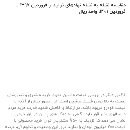
مقایسه نقطه به نقطه نهادهای تولید از فروردین ۱۳۹۷ تا
فروردین ۱۴۰۱، واحد ریال
فاکتور دیگر در بررسی قیمت ماشین قدرت خرید مشتری و تصورشان
نسبت به بالا بودن قیمت ماشین است، این تصور بیش از آنکه به
قیمت خودرو مربوط باشد، در ارتباط با کاهش شدید قدرت خرید مردم
در سالهای اخیر قرار دارد. نگاهی به دهک های پایین در بازار خودرو
نشان می دهد که نزدیک به ۵۰% مشتریان توان خرید محصولی با
قیمت ۲۰۰ میلیون تومان را ندارند. بروز این وضعیت و تداوم آن، عرضه