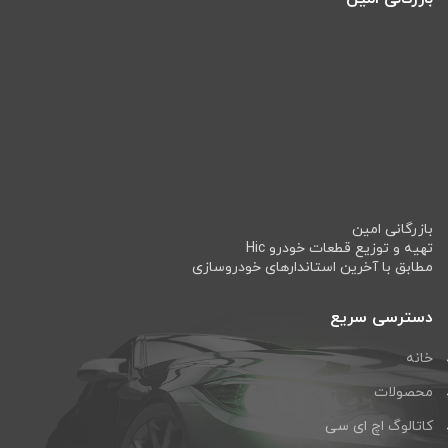
بازرگانی امین
تهیه و توزیع قطعات خودرو Hic
مطابق با آخرین استاندارهای خودروسازی
دسترسی سریع
خانه
محصولات
کاتالوگ اچ ای سی