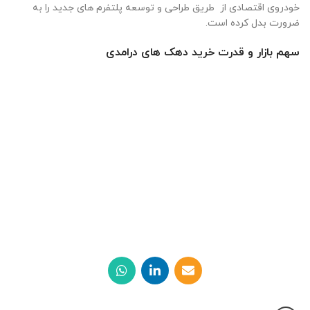
خودروی اقتصادی از طریق طراحی و توسعه پلتفرم های جدید را به
ضرورت بدل کرده است.
سهم بازار و قدرت خرید دهک های درامدی