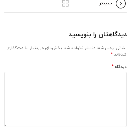
جدیدتر
دیدگاهتان را بنویسید
نشانی ایمیل شما منتشر نخواهد شد.
بخش‌های موردنیاز علامت‌گذاری
*
شده‌اند
*
دیدگاه