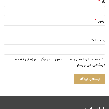
*
نام
*
ایمیل
وب‌ سایت
ذخیره نام، ایمیل و وبسایت من در مرورگر برای زمانی که دوباره
دیدگاهی می‌نویسم.
بازرگانی امین