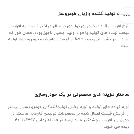
قیمت تولید کننده و زیان خودروساز
نرخ افزایش قیمت خودروی تولیدی در سالهای اخیر نسبت به افزایش
قیمت نهاده های تولید یا مواد اولیه بسیار ناچیز بوده، همان طور که
نمودار زیر نشان می دهد، ۷۳% از قیمت تمام شده خودرو، مواد اولیه
است.
ساختار هزینه های محصولی در یک خودروسازی
تورم نهاده های تولید و تورم بخش تولیدکنندگان خودرو بسیار بیشتر
از افزایش قیمت اعمال شده بر محصولات تولیدی کارخانه هاست. در
جدول زیر افزایش چشمگیر مواد اولیه در فاصله زمانی ۱۳۹۷ تا ۱۴۰۱
دیده می شود.