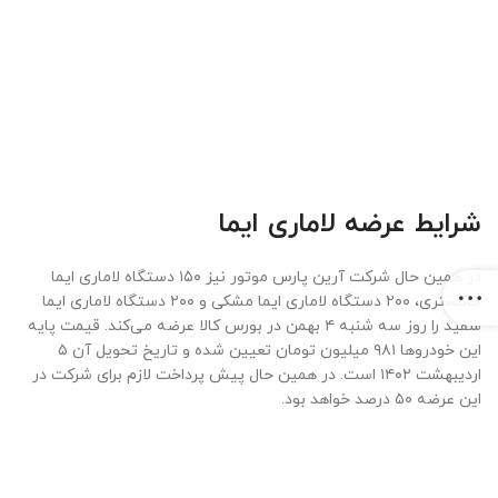
شرایط عرضه لاماری ایما
در همین حال شرکت آرین پارس موتور نیز ۱۵۰ دستگاه لاماری ایما
خاکستری، ۲۰۰ دستگاه لاماری ایما مشکی و ۲۰۰ دستگاه لاماری ایما
سفید را روز سه شنبه ۴ بهمن در بورس کالا عرضه می‌کند. قیمت پایه
این خودروها ۹۸۱ میلیون تومان تعیین شده و تاریخ تحویل آن ۵
اردیبهشت ۱۴۰۲ است. در همین حال پیش پرداخت لازم برای شرکت در
این عرضه ۵۰ درصد خواهد بود.