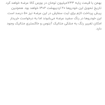
بهمن با قیمت پایه ۷۴۳میلیون تومان در بورس کالا عرضه خواهد کرد.
تاریخ تحویل این خودروها ۲۰ اردیبهشت ۱۴۰۲ خواهد بود. همچنین
پیش پرداخت لازم برای ثبت سفارش در این عرضه نیز ۵۰ درصد است.
این خودروها در رنگ سفید عرضه می‌شوند اما به درخواست خریدار
امکان تغییر رنگ به مشکی متالیک آبنوس و خاکستری متالیک وجود
دارد.