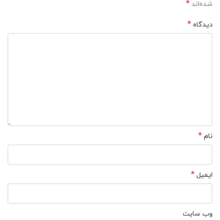
*
شده‌اند
*
دیدگاه
*
نام
*
ایمیل
وب‌ سایت