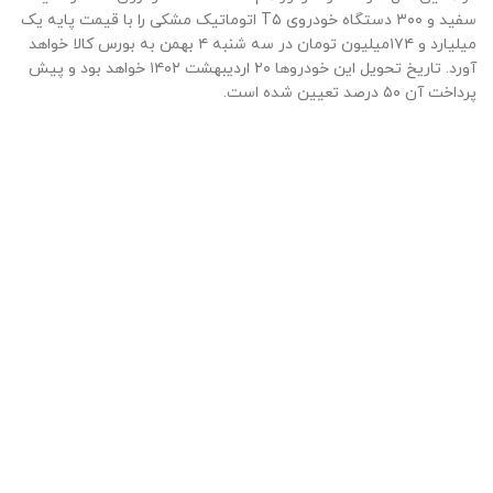
سفید و ۳۰۰ دستگاه خودروی T۵ اتوماتیک مشکی را با قیمت پایه یک
میلیارد و ۱۷۴میلیون تومان در سه شنبه ۴ بهمن به بورس کالا خواهد
آورد. تاریخ تحویل این خودروها ۲۰ اردیبهشت ۱۴۰۲ خواهد بود و پیش
پرداخت آن ۵۰ درصد تعیین شده است.