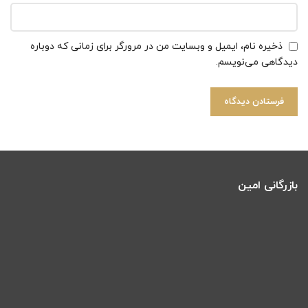
ذخیره نام، ایمیل و وبسایت من در مرورگر برای زمانی که دوباره
دیدگاهی می‌نویسم.
بازرگانی امین