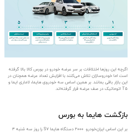
اگرچه این روزها اختلافات بر سر عرضه خودرو در بورس کالا بالا گرفته
است اما خودروسازان تلاش می‌کنند با افزایش تعداد عرضه همچنان در
این بازار باقی بمانند. بر همین اساس سه خودروی هایما، لاماری ایما و
T۵ اتوماتیک در صف عرضه قرار گرفته‌اند.
بازگشت هایما به بورس
بر این اساس ایران‌خودرو ۲۰۰۰ دستگاه هایما S۷ را روز سه شنبه ۴