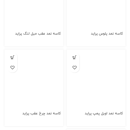
کاسه نمد پلوس پراید
کاسه نمد عقب میل لنگ پراید
کاسه نمد اویل پمپ پراید
کاسه نمد چرخ عقب پراید