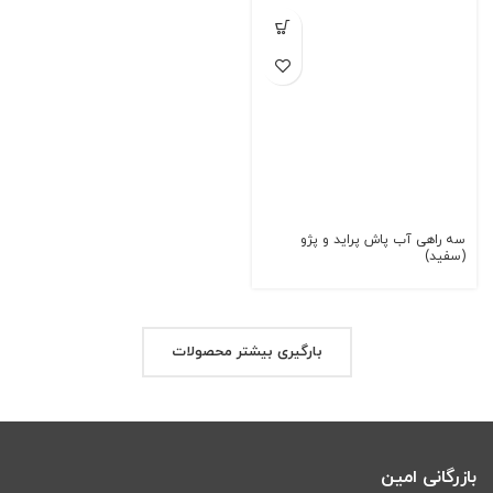
سه راهی آب پاش پراید و پژو
(سفید)
بارگیری بیشتر محصولات
بازرگانی امین