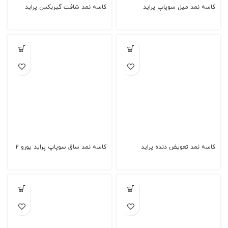
کاسه نمد میل سوپاپ پراید
کاسه نمد شافت گیربکس پراید
کاسه نمد تعویض دنده پراید
کاسه نمد ساق سوپاپ پراید یورو 2