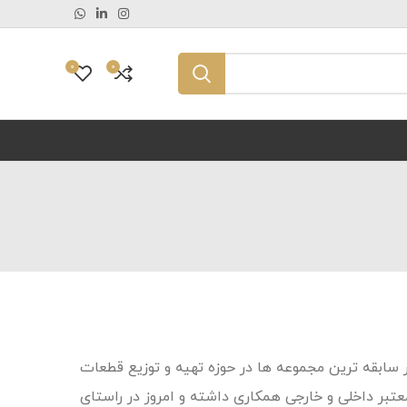
0
0
ر سابقه ترین مجموعه ها در حوزه تهیه و توزیع قطعات
تبر داخلی و خارجی همکاری داشته و امروز در راستای