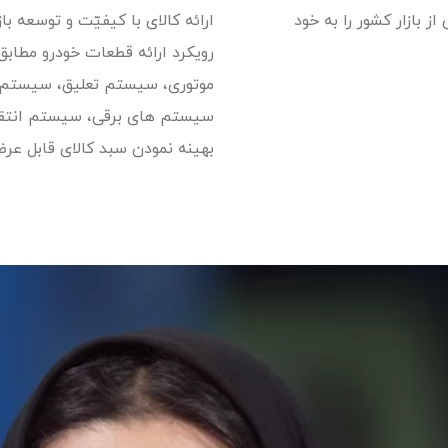
 بازار کشور را به خود
رویکرد ارائه قطعات خودرو مطابق
موتوری، سیستم تعلیق، سیستم 
سیستم های برقی، سیستم انتقا
بهینه نمودن سبد کالای قابل عر