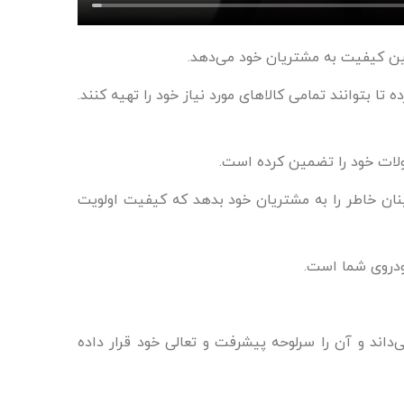
ین کیفیت به مشتریان خود می‌دهد.
ود فراهم آورده تا بتوانند تمامی کالاهای مورد نیاز خود را تهیه کنند.
نان خاطر را به مشتریان خود بدهد که کیفیت اولویت
اقی خود می‌داند و آن را سرلوحه پیشرفت و تعالی خود قرار داده