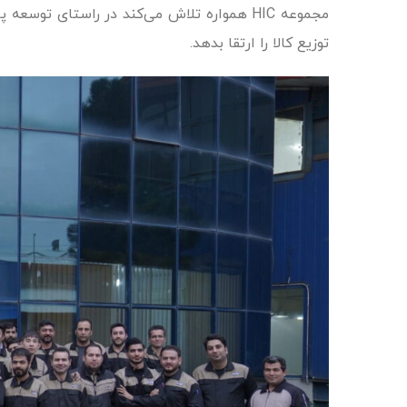
مجموعه HIC همواره تلاش می‌کند در راستای 
توزیع کالا را ارتقا بدهد.