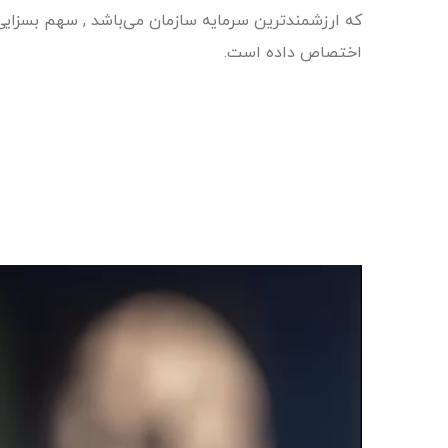
که ارزشمندترین سرمایه سازمان می‌باشد , سهم بسزایی از
اختصاص داده است.