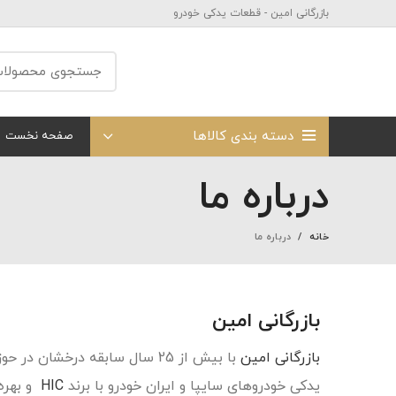
بازرگانی امین - قطعات یدکی خودرو
دسته بندی کالاها
صفحه نخست
درباره ما
خانه
درباره ما
بازرگانی امین
بازرگانی امین
با بیش از 25 سال سابقه درخشان 
یدکی خودروهای سایپا و ایران خودرو با برند
HIC
و بهر