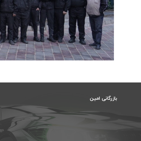
بازرگانی امین