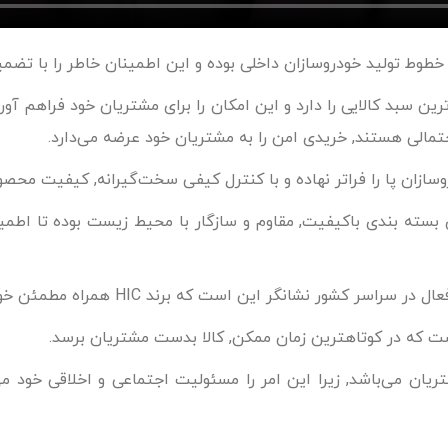
طوط تولید خودروسازان داخلی بوده و این اطمینان خاطر را با تضم
گفت که مجموعه HIC یکی از کامل‌ترین سبد کالایی را دارد و این امکان را برای مشتریان خ
حتمالی هستند, خریدی امن را به مشتریان خود عرضه می‌دارد.
سته بندی باکیفیت, مقاوم و سازگار با محیط زیست بوده تا اطمی
است که در کوتاهترین زمان ممکن, کالا بدست مشتریان برسد.
HIC احترام به حقوق مشتریان می‌باشد, زیرا این امر را مسئولیت اجتماعی و اخل