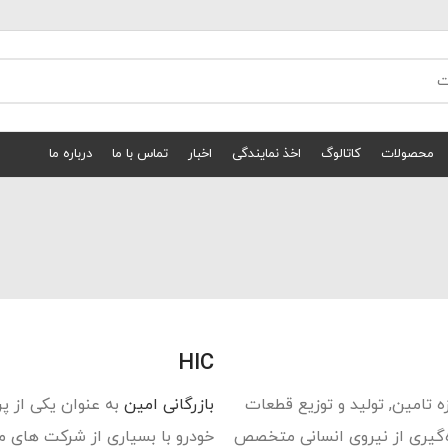
محصولات
کاتالوگ
اخذ نمایندگی
اخبار
تماس با ما
درباره ما
HIC
در حوزه تامین, تولید و توزیع قطعات
بازرگانی امین
به عنوان یکی از پ
ه‌گیری از نیروی انسانی متخصص
خودرو با بسیاری از شرکت های مع